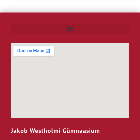
Jakob Westholmi Gümnaasium