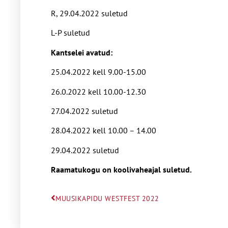
R, 29.04.2022 suletud
L-P suletud
Kantselei avatud:
25.04.2022 kell 9.00-15.00
26.0.2022 kell 10.00-12.30
27.04.2022 suletud
28.04.2022 kell 10.00 – 14.00
29.04.2022 suletud
Raamatukogu on koolivaheajal suletud.
MUUSIKAPIDU WESTFEST 2022