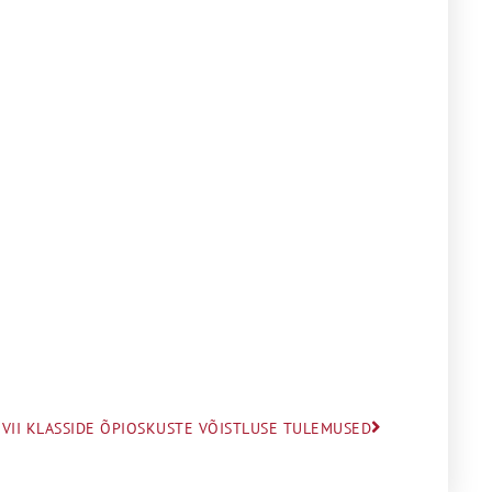
VII KLASSIDE ÕPIOSKUSTE VÕISTLUSE TULEMUSED