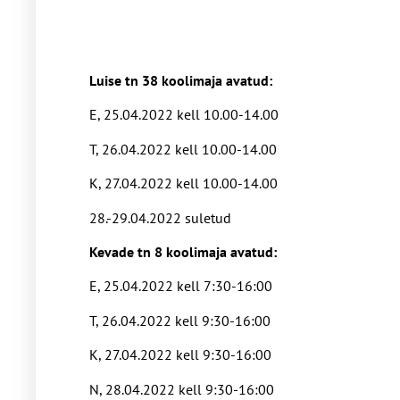
Luise tn 38 koolimaja avatud:
E, 25.04.2022 kell 10.00-14.00
T, 26.04.2022 kell 10.00-14.00
K, 27.04.2022 kell 10.00-14.00
28.-29.04.2022 suletud
Kevade tn 8 koolimaja avatud:
E, 25.04.2022 kell 7:30-16:00
T, 26.04.2022 kell 9:30-16:00
K, 27.04.2022 kell 9:30-16:00
N, 28.04.2022 kell 9:30-16:00