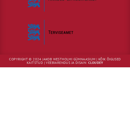
COPYRIGHT © 2024 JAKOB WESTHOLMI GÜMNAASIUM | KÕIK ÕIGUSED
KAITSTUD | VEEBIARENDUS JA DISAIN:
CLOUDEY