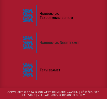
COPYRIGHT © 2024 JAKOB WESTHOLMI GÜMNAASIUM | KÕIK ÕIGUSED
KAITSTUD | VEEBIARENDUS JA DISAIN:
CLOUDEY