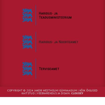
COPYRIGHT © 2024 JAKOB WESTHOLMI GÜMNAASIUM | KÕIK ÕIGUSED
KAITSTUD | VEEBIARENDUS JA DISAIN:
CLOUDEY