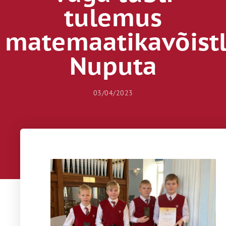
tulemus
matemaatikavõistl
Nuputa
03/04/2023