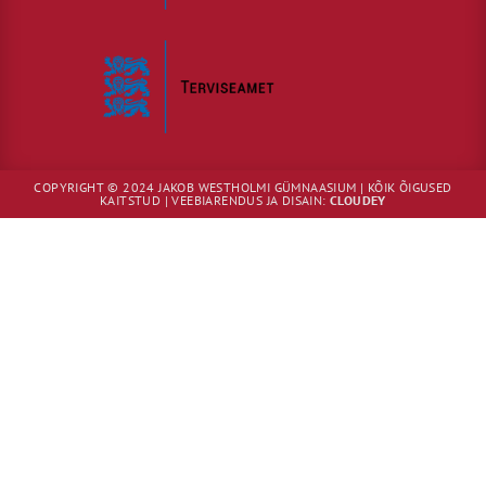
COPYRIGHT © 2024 JAKOB WESTHOLMI GÜMNAASIUM | KÕIK ÕIGUSED
KAITSTUD | VEEBIARENDUS JA DISAIN:
CLOUDEY