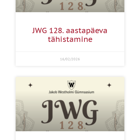
JWG 128. aastapäeva
tähistamine
16/02/2026