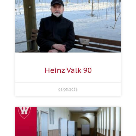
Heinz Valk 90
06/03/2026