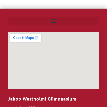
Jakob Westholmi Gümnaasium