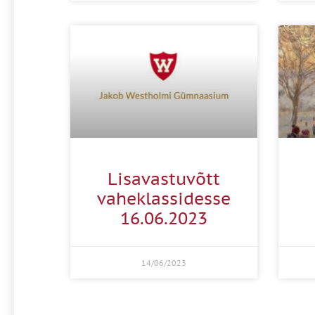
Lisavastuvõtt
vaheklassidesse
16.06.2023
14/06/2023